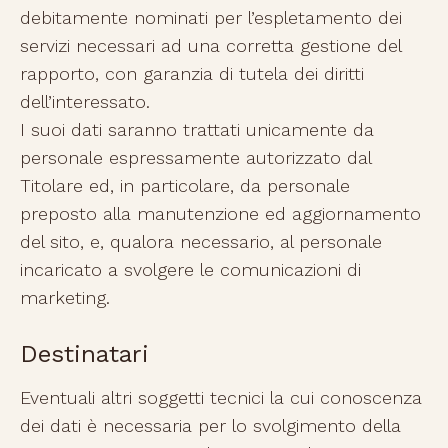
debitamente nominati per l’espletamento dei
servizi necessari ad una corretta gestione del
rapporto, con garanzia di tutela dei diritti
dell’interessato.
I suoi dati saranno trattati unicamente da
personale espressamente autorizzato dal
Titolare ed, in particolare, da personale
preposto alla manutenzione ed aggiornamento
del sito, e, qualora necessario, al personale
incaricato a svolgere le comunicazioni di
marketing.
Destinatari
Eventuali altri soggetti tecnici la cui conoscenza
dei dati è necessaria per lo svolgimento della