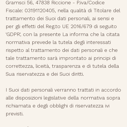
Gramsci 56, 47838 Riccione - P.iva/Codice
Fiscale: 03191120405, nella qualità di Titolare del
trattamento dei Suoi dati personali, ai sensi e
per gli effetti del Reg.to UE 2016/679 di seguito
'GDPR', con la presente La informa che la citata
normativa prevede la tutela degli interessati
rispetto al trattamento dei dati personali e che
tale trattamento sarà improntato ai principi di
correttezza, liceità, trasparenza e di tutela della
Sua riservatezza e dei Suoi diritti.
I Suoi dati personali verranno trattati in accordo
alle disposizioni legislative della normativa sopra
richiamata e degli obblighi di riservatezza ivi
previsti.