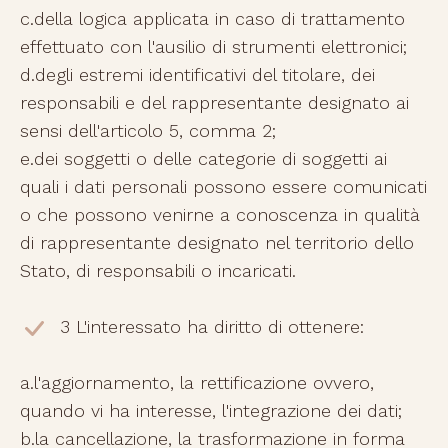
c.della logica applicata in caso di trattamento
effettuato con l'ausilio di strumenti elettronici;
d.degli estremi identificativi del titolare, dei
responsabili e del rappresentante designato ai
sensi dell'articolo 5, comma 2;
e.dei soggetti o delle categorie di soggetti ai
quali i dati personali possono essere comunicati
o che possono venirne a conoscenza in qualità
di rappresentante designato nel territorio dello
Stato, di responsabili o incaricati.
3 L'interessato ha diritto di ottenere:
a.l'aggiornamento, la rettificazione ovvero,
quando vi ha interesse, l'integrazione dei dati;
b.la cancellazione, la trasformazione in forma