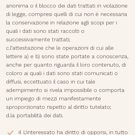
anonima o il blocco dei dati trattati in violazione
di legge, compresi quelli di cui non è necessaria
la conservazione in relazione agli scopi per i
quali i dati sono stati raccolti o
successivamente trattati;
c.l'attestazione che le operazioni di cui alle
lettere a) e b) sono state portate a conoscenza,
anche per quanto riguarda il loro contenuto, di
coloro ai quali i dati sono stati comunicati o
diffusi, eccettuato il caso in cui tale
adempimento si rivela impossibile o comporta
un impiego di mezzi manifestamente
sproporzionato rispetto al diritto tutelato;
d.la portabilità dei dati.
4 L'interessato ha diritto di opporsi, in tutto