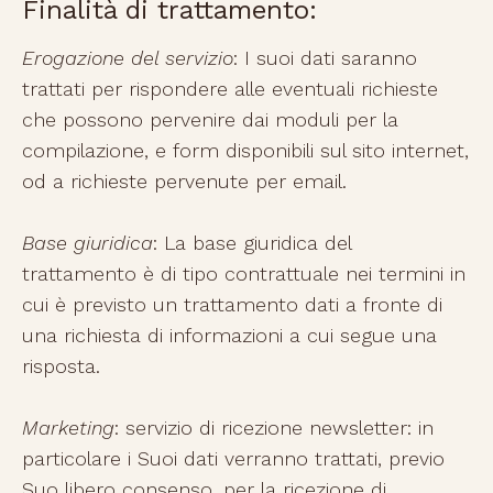
Finalità di trattamento:
Erogazione del servizio
: I suoi dati saranno
trattati per rispondere alle eventuali richieste
che possono pervenire dai moduli per la
compilazione, e form disponibili sul sito internet,
od a richieste pervenute per email.
Base giuridica
: La base giuridica del
trattamento è di tipo contrattuale nei termini in
cui è previsto un trattamento dati a fronte di
una richiesta di informazioni a cui segue una
risposta.
Marketing
: servizio di ricezione newsletter: in
particolare i Suoi dati verranno trattati, previo
Suo libero consenso, per la ricezione di