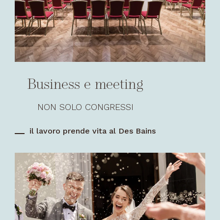
Business e meeting
NON SOLO CONGRESSI
il lavoro prende vita al Des Bains