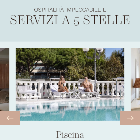
OSPITALITÀ IMPECCABILE E
SERVIZI A 5 STELLE
Piscina