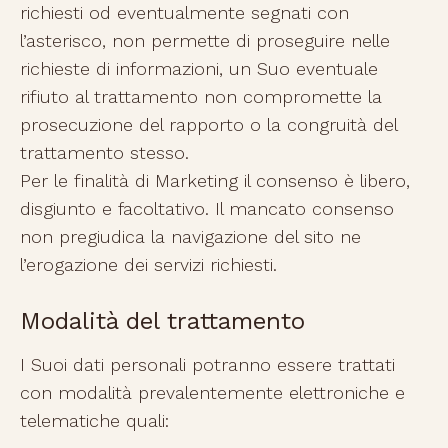
richiesti od eventualmente segnati con
l’asterisco, non permette di proseguire nelle
richieste di informazioni, un Suo eventuale
rifiuto al trattamento non compromette la
prosecuzione del rapporto o la congruità del
trattamento stesso.
Per le finalità di Marketing il consenso è libero,
disgiunto e facoltativo. Il mancato consenso
non pregiudica la navigazione del sito ne
l’erogazione dei servizi richiesti.
Modalità del trattamento
I Suoi dati personali potranno essere trattati
con modalità prevalentemente elettroniche e
telematiche quali: