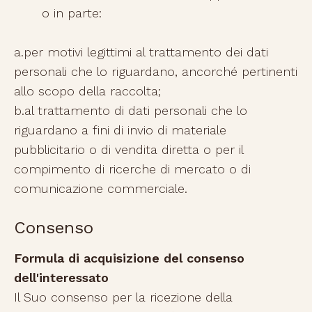
o in parte:
a.per motivi legittimi al trattamento dei dati
personali che lo riguardano, ancorché pertinenti
allo scopo della raccolta;
b.al trattamento di dati personali che lo
riguardano a fini di invio di materiale
pubblicitario o di vendita diretta o per il
compimento di ricerche di mercato o di
comunicazione commerciale.
Consenso
Formula di acquisizione del consenso
dell'interessato
Il Suo consenso per la ricezione della