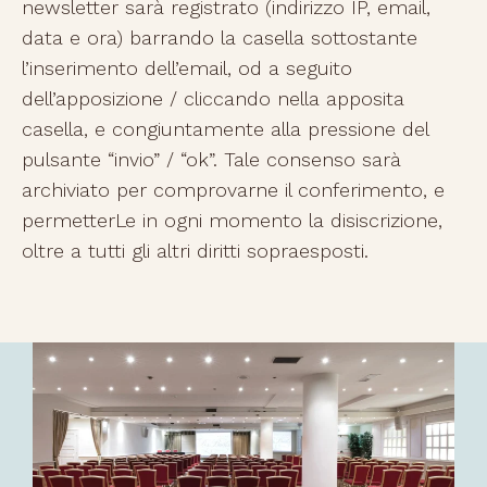
newsletter sarà registrato (indirizzo IP, email,
data e ora) barrando la casella sottostante
l’inserimento dell’email, od a seguito
dell’apposizione / cliccando nella apposita
casella, e congiuntamente alla pressione del
pulsante “invio” / “ok”. Tale consenso sarà
archiviato per comprovarne il conferimento, e
permetterLe in ogni momento la disiscrizione,
oltre a tutti gli altri diritti sopraesposti.