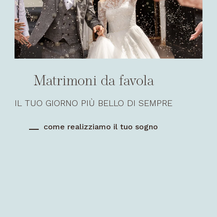
Matrimoni da favola
IL TUO GIORNO PIÙ BELLO DI SEMPRE
come realizziamo il tuo sogno