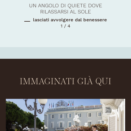
UN ANGOLO DI QUIETE DOVE
RILASSARSI AL SOLE
lasciati avvolgere dal benessere
1 / 4
IMMAGINATI GIÀ QUI