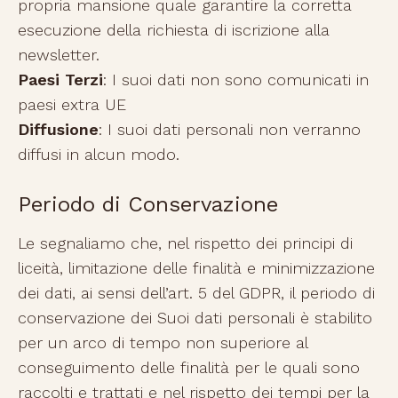
propria mansione quale garantire la corretta
esecuzione della richiesta di iscrizione alla
newsletter.
Paesi Terzi
: I suoi dati non sono comunicati in
paesi extra UE
Diffusione
: I suoi dati personali non verranno
diffusi in alcun modo.
Periodo di Conservazione
Le segnaliamo che, nel rispetto dei principi di
liceità, limitazione delle finalità e minimizzazione
dei dati, ai sensi dell’art. 5 del GDPR, il periodo di
conservazione dei Suoi dati personali è stabilito
per un arco di tempo non superiore al
conseguimento delle finalità per le quali sono
raccolti e trattati e nel rispetto dei tempi per la