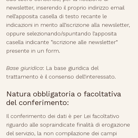
newsletter, inserendo il proprio indirizzo email
nell’apposita casella di testo recante le
indicazioni in merito all’iscrizione alla newsletter,
oppure selezionando/spuntando l’apposita
casella indicante “iscrizione alle newsletter”
presente in un form.
Base giuridica
: La base giuridica del
trattamento è il consenso dell’interessato.
Natura obbligatoria o facoltativa
del conferimento:
Il conferimento dei dati è per Lei facoltativo
riguardo alle sopraindicate finalità di erogazione
del servizio, la non compilazione dei campi