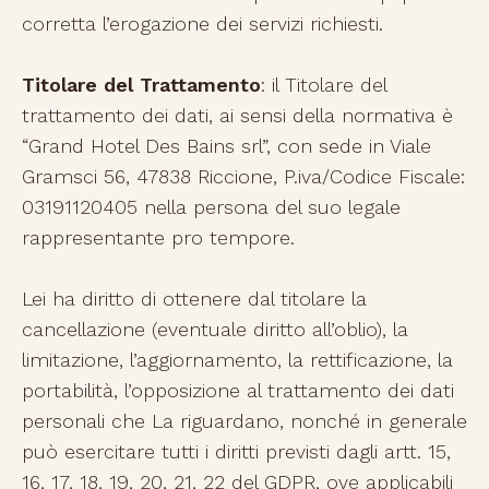
corretta l’erogazione dei servizi richiesti.
Titolare del Trattamento
: il Titolare del
trattamento dei dati, ai sensi della normativa è
“Grand Hotel Des Bains srl”, con sede in Viale
Gramsci 56, 47838 Riccione, P.iva/Codice Fiscale:
03191120405 nella persona del suo legale
rappresentante pro tempore.
Lei ha diritto di ottenere dal titolare la
cancellazione (eventuale diritto all’oblio), la
limitazione, l’aggiornamento, la rettificazione, la
portabilità, l’opposizione al trattamento dei dati
personali che La riguardano, nonché in generale
può esercitare tutti i diritti previsti dagli artt. 15,
16, 17, 18, 19, 20, 21, 22 del GDPR, ove applicabili