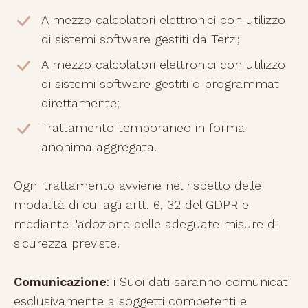
A mezzo calcolatori elettronici con utilizzo
di sistemi software gestiti da Terzi;
A mezzo calcolatori elettronici con utilizzo
di sistemi software gestiti o programmati
direttamente;
Trattamento temporaneo in forma
anonima aggregata.
Ogni trattamento avviene nel rispetto delle
modalità di cui agli artt. 6, 32 del GDPR e
mediante l'adozione delle adeguate misure di
sicurezza previste.
Comunicazione
: i Suoi dati saranno comunicati
esclusivamente a soggetti competenti e