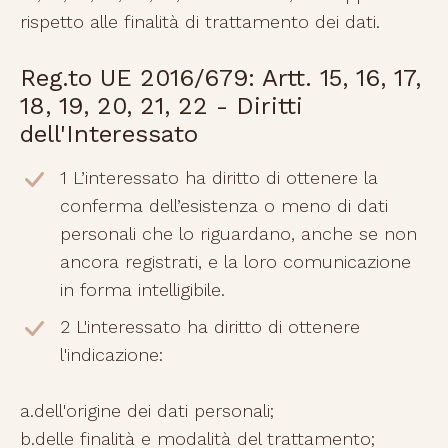
rispetto alle finalità di trattamento dei dati.
Reg.to UE 2016/679: Artt. 15, 16, 17,
18, 19, 20, 21, 22 - Diritti
dell'Interessato
1 L’interessato ha diritto di ottenere la
conferma dell’esistenza o meno di dati
personali che lo riguardano, anche se non
ancora registrati, e la loro comunicazione
in forma intelligibile.
2 L'interessato ha diritto di ottenere
l'indicazione:
a.dell'origine dei dati personali;
b.delle finalità e modalità del trattamento;