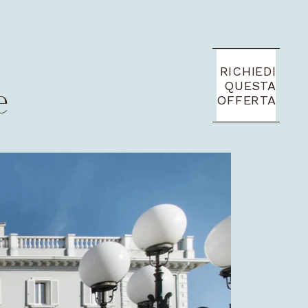
RICHIEDI
e
QUESTA
OFFERTA