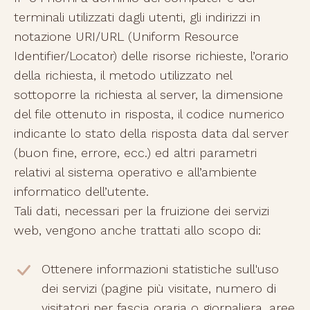
terminali utilizzati dagli utenti, gli indirizzi in
notazione URI/URL (Uniform Resource
Identifier/Locator) delle risorse richieste, l’orario
della richiesta, il metodo utilizzato nel
sottoporre la richiesta al server, la dimensione
del file ottenuto in risposta, il codice numerico
indicante lo stato della risposta data dal server
(buon fine, errore, ecc.) ed altri parametri
relativi al sistema operativo e all’ambiente
informatico dell’utente.
Tali dati, necessari per la fruizione dei servizi
web, vengono anche trattati allo scopo di:
Ottenere informazioni statistiche sull'uso
dei servizi (pagine più visitate, numero di
visitatori per fascia oraria o giornaliera, aree