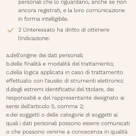
personali che lo riguardano, anche se non
ancora registrati, e la loro comunicazione
in forma intelligibile.
2 L'interessato ha diritto di ottenere
l'indicazione:
a.dell'origine dei dati personali;
b.delle finalità e modalità del trattamento;
c.della logica applicata in caso di trattamento
effettuato con l'ausilio di strumenti elettronici;
d.degli estremi identificativi del titolare, dei
responsabili e del rappresentante designato ai
sensi dell'articolo 5, comma 2;
e.dei soggetti o delle categorie di soggetti ai
quali i dati personali possono essere comunicati
o che possono venirne a conoscenza in qualità