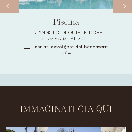
Piscina
UN ANGOLO DI QUIETE DOVE
RILASSARSI AL SOLE
lasciati avvolgere dal benessere
1 / 4
IMMAGINATI GIÀ QUI