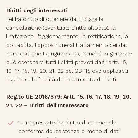
Diritti degli interessati
Lei ha diritto di ottenere dal titolare la
cancellazione (eventuale diritto all'oblio), la
limitazione, l'aggiornamento, la rettificazione, la
portabilità, l'opposizione al trattamento dei dati
personali che La riguardano, nonché in generale
può esercitare tutti i diritti previsti dagli artt. 15,
16, 17, 18, 19, 20, 21, 22 del GDPR, ove applicabili
rispetto alle finalità di trattamento dei dati.
Reg.to UE 2016/679: Artt. 15, 16, 17, 18, 19, 20,
21, 22 – Diritti dell’Interessato
1 L’interessato ha diritto di ottenere la
conferma dell’esistenza o meno di dati