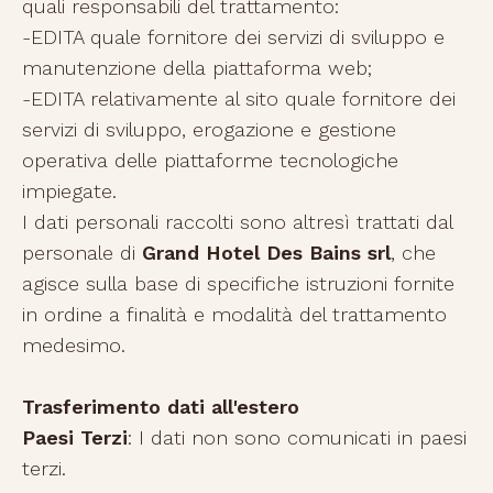
quali responsabili del trattamento:
-EDITA quale fornitore dei servizi di sviluppo e
manutenzione della piattaforma web;
-EDITA relativamente al sito quale fornitore dei
servizi di sviluppo, erogazione e gestione
operativa delle piattaforme tecnologiche
impiegate.
I dati personali raccolti sono altresì trattati dal
personale di
Grand Hotel Des Bains srl
, che
agisce sulla base di specifiche istruzioni fornite
in ordine a finalità e modalità del trattamento
medesimo.
Trasferimento dati all'estero
Paesi Terzi
: I dati non sono comunicati in paesi
terzi.