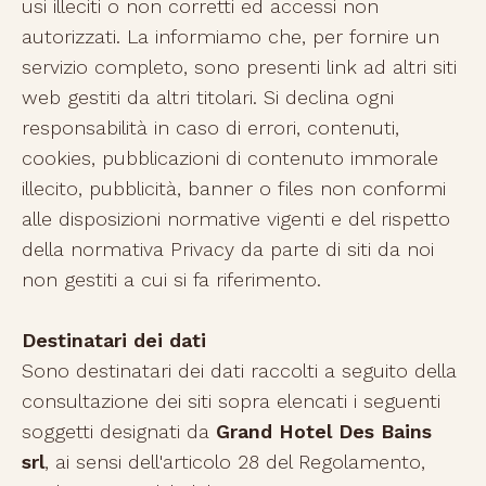
usi illeciti o non corretti ed accessi non
autorizzati. La informiamo che, per fornire un
servizio completo, sono presenti link ad altri siti
web gestiti da altri titolari. Si declina ogni
responsabilità in caso di errori, contenuti,
cookies, pubblicazioni di contenuto immorale
illecito, pubblicità, banner o files non conformi
alle disposizioni normative vigenti e del rispetto
della normativa Privacy da parte di siti da noi
non gestiti a cui si fa riferimento.
Destinatari dei dati
Sono destinatari dei dati raccolti a seguito della
consultazione dei siti sopra elencati i seguenti
soggetti designati da
Grand Hotel Des Bains
srl
, ai sensi dell'articolo 28 del Regolamento,