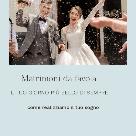
Matrimoni da favola
IL TUO GIORNO PIÙ BELLO DI SEMPRE
come realizziamo il tuo sogno