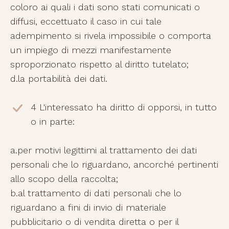
coloro ai quali i dati sono stati comunicati o
diffusi, eccettuato il caso in cui tale
adempimento si rivela impossibile o comporta
un impiego di mezzi manifestamente
sproporzionato rispetto al diritto tutelato;
d.la portabilità dei dati.
4 L'interessato ha diritto di opporsi, in tutto
o in parte:
a.per motivi legittimi al trattamento dei dati
personali che lo riguardano, ancorché pertinenti
allo scopo della raccolta;
b.al trattamento di dati personali che lo
riguardano a fini di invio di materiale
pubblicitario o di vendita diretta o per il