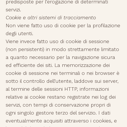
predisposte per l'erogazione di determinati
servizi.
Cookie e altri sistemi di tracciamento
Non viene fatto uso di cookie per la profilazione
degli utenti.
Viene invece fatto uso di cookie di sessione
(non persistenti) in modo strettamente limitato
a quanto necessario per la navigazione sicura
ed efficiente dei siti. La memorizzazione dei
cookie di sessione nei terminali o nei browser è
sotto il controllo dell’utente, laddove sui server,
al termine delle sessioni HTTP, informazioni
relative ai cookie restano registrate nei log dei
servizi, con tempi di conservazione propri di
ogni singolo gestore terzo del servizio. I dati
eventualmente acquisiti attraverso i cookies, e