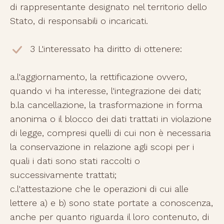
di rappresentante designato nel territorio dello
Stato, di responsabili o incaricati.
3 L'interessato ha diritto di ottenere:
a.l'aggiornamento, la rettificazione ovvero,
quando vi ha interesse, l'integrazione dei dati;
b.la cancellazione, la trasformazione in forma
anonima o il blocco dei dati trattati in violazione
di legge, compresi quelli di cui non è necessaria
la conservazione in relazione agli scopi per i
quali i dati sono stati raccolti o
successivamente trattati;
c.l'attestazione che le operazioni di cui alle
lettere a) e b) sono state portate a conoscenza,
anche per quanto riguarda il loro contenuto, di