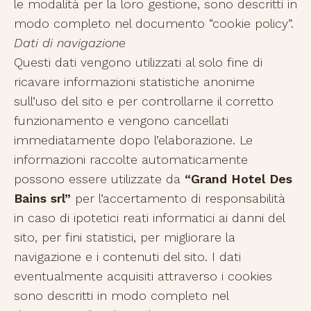
le modalità per la loro gestione, sono descritti in
modo completo nel documento “cookie policy”.
Dati di navigazione
Questi dati vengono utilizzati al solo fine di
ricavare informazioni statistiche anonime
sull’uso del sito e per controllarne il corretto
funzionamento e vengono cancellati
immediatamente dopo l’elaborazione. Le
informazioni raccolte automaticamente
possono essere utilizzate da
“Grand Hotel Des
Bains srl”
per l’accertamento di responsabilità
in caso di ipotetici reati informatici ai danni del
sito, per fini statistici, per migliorare la
navigazione e i contenuti del sito. I dati
eventualmente acquisiti attraverso i cookies
sono descritti in modo completo nel