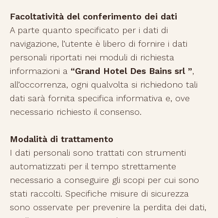
Facoltatività del conferimento dei dati
A parte quanto specificato per i dati di
navigazione, l’utente è libero di fornire i dati
personali riportati nei moduli di richiesta
informazioni a
“Grand Hotel Des Bains srl ”
,
all’occorrenza, ogni qualvolta si richiedono tali
dati sarà fornita specifica informativa e, ove
necessario richiesto il consenso.
Modalità di trattamento
I dati personali sono trattati con strumenti
automatizzati per il tempo strettamente
necessario a conseguire gli scopi per cui sono
stati raccolti. Specifiche misure di sicurezza
sono osservate per prevenire la perdita dei dati,