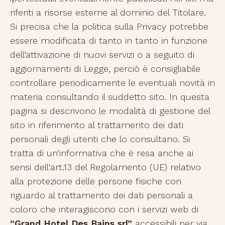
riferiti a risorse esterne al dominio del Titolare.
Si precisa che la politica sulla Privacy potrebbe
essere modificata di tanto in tanto in funzione
dell’attivazione di nuovi servizi o a seguito di
aggiornamenti di Legge, perciò è consigliabile
controllare periodicamente le eventuali novità in
materia consultando il suddetto sito. In questa
pagina si descrivono le modalità di gestione del
sito in riferimento al trattamento dei dati
personali degli utenti che lo consultano. Si
tratta di un’informativa che è resa anche ai
sensi dell'art.13 del Regolamento (UE) relativo
alla protezione delle persone fisiche con
riguardo al trattamento dei dati personali a
coloro che interagiscono con i servizi web di
“Grand Hotel Des Bains srl”
accessibili per via