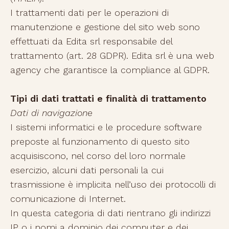
I trattamenti dati per le operazioni di
manutenzione e gestione del sito web sono
effettuati da Edita srl responsabile del
trattamento (art. 28 GDPR). Edita srl è una web
agency che garantisce la compliance al GDPR.
Tipi di dati trattati e finalità di trattamento
Dati di navigazione
I sistemi informatici e le procedure software
preposte al funzionamento di questo sito
acquisiscono, nel corso del loro normale
esercizio, alcuni dati personali la cui
trasmissione è implicita nell’uso dei protocolli di
comunicazione di Internet.
In questa categoria di dati rientrano gli indirizzi
IP o i nomi a dominio dei computer e dei