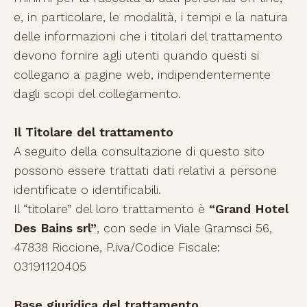
e, in particolare, le modalità, i tempi e la natura
delle informazioni che i titolari del trattamento
devono fornire agli utenti quando questi si
collegano a pagine web, indipendentemente
dagli scopi del collegamento.
Il Titolare del trattamento
A seguito della consultazione di questo sito
possono essere trattati dati relativi a persone
identificate o identificabili.
Il “titolare” del loro trattamento è
“Grand Hotel
Des Bains srl”
, con sede in Viale Gramsci 56,
47838 Riccione, P.iva/Codice Fiscale:
03191120405
Base giuridica del trattamento