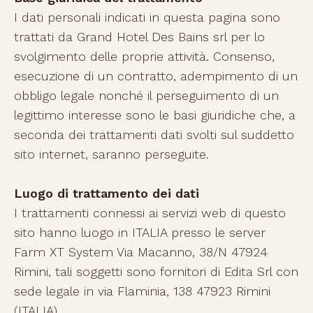
I dati personali indicati in questa pagina sono
trattati da Grand Hotel Des Bains srl per lo
svolgimento delle proprie attività. Consenso,
esecuzione di un contratto, adempimento di un
obbligo legale nonché il perseguimento di un
legittimo interesse sono le basi giuridiche che, a
seconda dei trattamenti dati svolti sul suddetto
sito internet, saranno perseguite.
Luogo di trattamento dei dati
I trattamenti connessi ai servizi web di questo
sito hanno luogo in ITALIA presso le server
Farm XT System Via Macanno, 38/N 47924
Rimini, tali soggetti sono fornitori di Edita Srl con
sede legale in via Flaminia, 138 47923 Rimini
(ITALIA).