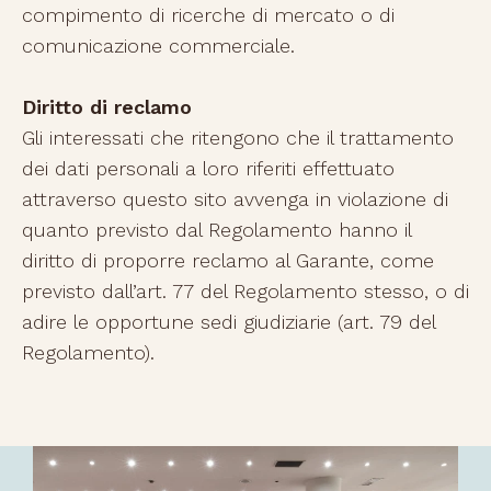
compimento di ricerche di mercato o di
comunicazione commerciale.
Diritto di reclamo
Gli interessati che ritengono che il trattamento
dei dati personali a loro riferiti effettuato
attraverso questo sito avvenga in violazione di
quanto previsto dal Regolamento hanno il
diritto di proporre reclamo al Garante, come
previsto dall’art. 77 del Regolamento stesso, o di
adire le opportune sedi giudiziarie (art. 79 del
Regolamento).