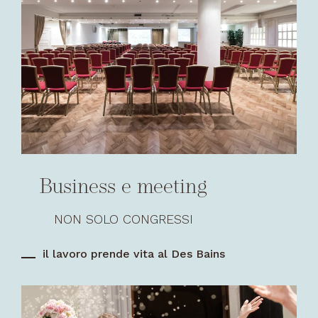
Business e meeting
NON SOLO CONGRESSI
il lavoro prende vita al Des Bains