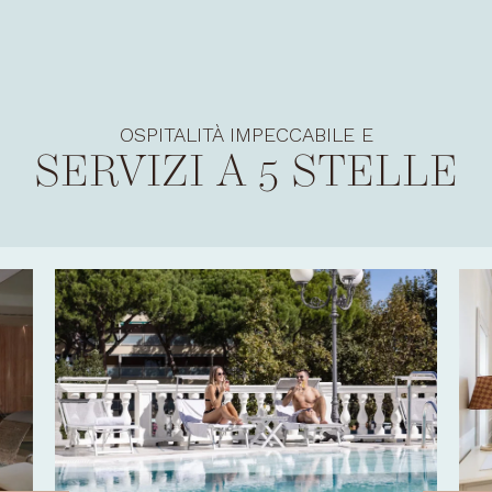
OSPITALITÀ IMPECCABILE E
SERVIZI A 5 STELLE