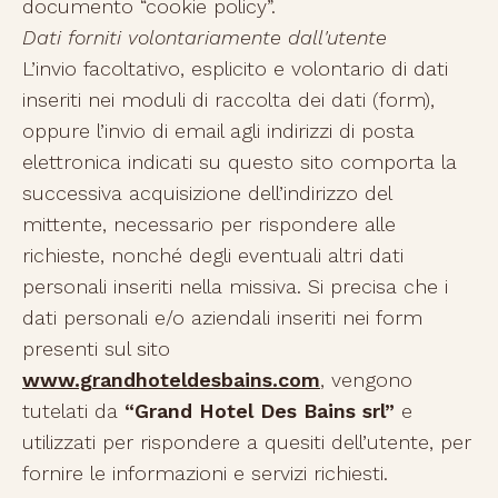
documento “cookie policy”.
Dati forniti volontariamente dall'utente
L’invio facoltativo, esplicito e volontario di dati
inseriti nei moduli di raccolta dei dati (form),
oppure l’invio di email agli indirizzi di posta
elettronica indicati su questo sito comporta la
successiva acquisizione dell’indirizzo del
mittente, necessario per rispondere alle
richieste, nonché degli eventuali altri dati
personali inseriti nella missiva. Si precisa che i
dati personali e/o aziendali inseriti nei form
presenti sul sito
www.grandhoteldesbains.com
, vengono
tutelati da
“Grand Hotel Des Bains srl”
e
utilizzati per rispondere a quesiti dell’utente, per
fornire le informazioni e servizi richiesti.